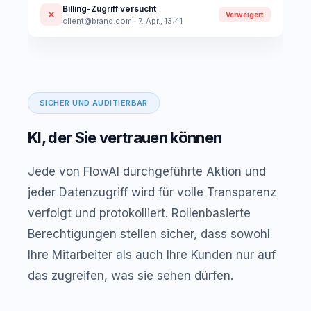
Billing-Zugriff versucht
Verweigert
client@brand.com · 7. Apr., 13:41
SICHER UND AUDITIERBAR
KI, der Sie vertrauen können
Jede von FlowAI durchgeführte Aktion und
jeder Datenzugriff wird für volle Transparenz
verfolgt und protokolliert. Rollenbasierte
Berechtigungen stellen sicher, dass sowohl
Ihre Mitarbeiter als auch Ihre Kunden nur auf
das zugreifen, was sie sehen dürfen.