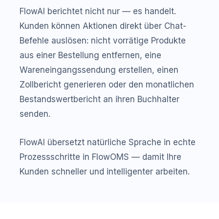
FlowAI berichtet nicht nur — es handelt.
Kunden können Aktionen direkt über Chat-
Befehle auslösen: nicht vorrätige Produkte
aus einer Bestellung entfernen, eine
Wareneingangssendung erstellen, einen
Zollbericht generieren oder den monatlichen
Bestandswertbericht an ihren Buchhalter
senden.
FlowAI übersetzt natürliche Sprache in echte
Prozessschritte in FlowOMS — damit Ihre
Kunden schneller und intelligenter arbeiten.