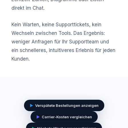
direkt im Chat.
Kein Warten, keine Supporttickets, kein
Wechseln zwischen Tools. Das Ergebnis:
weniger Anfragen für Ihr Supportteam und
ein schnelleres, intuitiveres Erlebnis für jeden
Kunden.
▶
Verspätete Bestellungen anzeigen
▶
Carrier-Kosten vergleichen