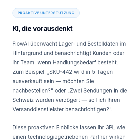
PROAKTIVE UNTERSTÜTZUNG
KI, die vorausdenkt
FlowAI überwacht Lager- und Bestelldaten im
Hintergrund und benachrichtigt Kunden oder
Ihr Team, wenn Handlungsbedarf besteht.
Zum Beispiel: „SKU-442 wird in 5 Tagen
ausverkauft sein — möchten Sie
nachbestellen?" oder „Zwei Sendungen in die
Schweiz wurden verzögert — soll ich Ihren
Versanddienstleister benachrichtigen?".
Diese proaktiven Einblicke lassen Ihr 3PL wie
einen technologiegetriebenen Partner wirken