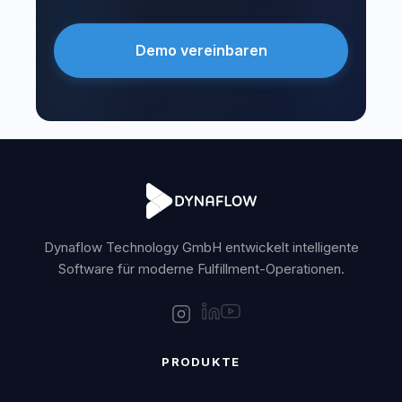
Demo vereinbaren
Dynaflow Technology GmbH entwickelt intelligente
Software für moderne Fulfillment-Operationen.
PRODUKTE