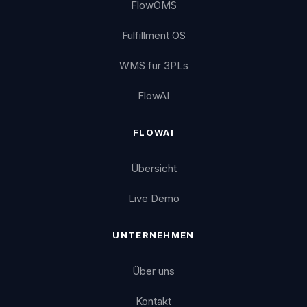
FlowOMS
Fulfillment OS
WMS für 3PLs
FlowAI
FLOWAI
Übersicht
Live Demo
UNTERNEHMEN
Über uns
Kontakt