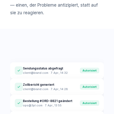
— einen, der Probleme antizipiert, statt auf
sie zu reagieren.
Sendungsstatus abgefragt
Autorisiert
client@brand.com · 7. Apr., 14:32
Zollbericht generiert
Autorisiert
client@brand.com · 7. Apr., 14:28
Bestellung #ORD-8821 geändert
Autorisiert
ops@3pl.com · 7. Apr., 13:55