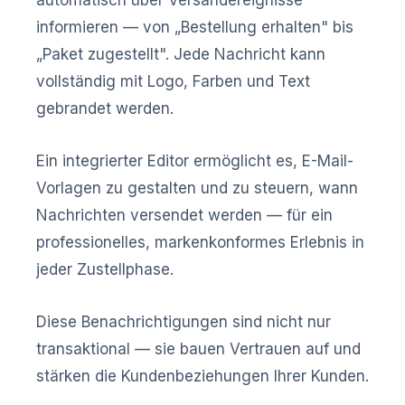
automatisch über Versandereignisse
informieren — von „Bestellung erhalten" bis
„Paket zugestellt". Jede Nachricht kann
vollständig mit Logo, Farben und Text
gebrandet werden.
Ein integrierter Editor ermöglicht es, E-Mail-
Vorlagen zu gestalten und zu steuern, wann
Nachrichten versendet werden — für ein
professionelles, markenkonformes Erlebnis in
jeder Zustellphase.
Diese Benachrichtigungen sind nicht nur
transaktional — sie bauen Vertrauen auf und
stärken die Kundenbeziehungen Ihrer Kunden.