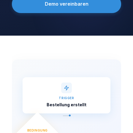
Demo vereinbaren
TRIGGER
Bestellung erstellt
BEDINGUNG