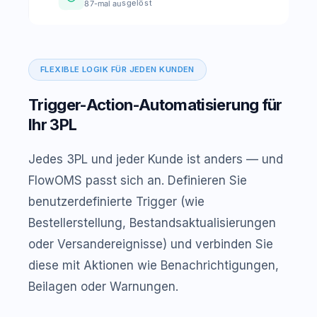
87-mal ausgelöst
FLEXIBLE LOGIK FÜR JEDEN KUNDEN
Trigger-Action-Automatisierung für
Ihr 3PL
Jedes 3PL und jeder Kunde ist anders — und
FlowOMS passt sich an. Definieren Sie
benutzerdefinierte Trigger (wie
Bestellerstellung, Bestandsaktualisierungen
oder Versandereignisse) und verbinden Sie
diese mit Aktionen wie Benachrichtigungen,
Beilagen oder Warnungen.