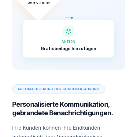
Wert > €100?
AKTION
Gratisbeilage hinzufügen
AUTOMATISIERUNG DER KUNDENERFAHRUNG
Personalisierte Kommunikation,
gebrandete Benachrichtigungen.
Ihre Kunden können ihre Endkunden