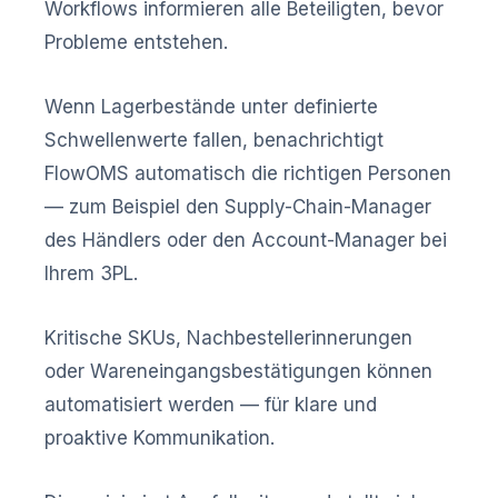
Workflows informieren alle Beteiligten, bevor
Probleme entstehen.
Wenn Lagerbestände unter definierte
Schwellenwerte fallen, benachrichtigt
FlowOMS automatisch die richtigen Personen
— zum Beispiel den Supply-Chain-Manager
des Händlers oder den Account-Manager bei
Ihrem 3PL.
Kritische SKUs, Nachbestellerinnerungen
oder Wareneingangsbestätigungen können
automatisiert werden — für klare und
proaktive Kommunikation.