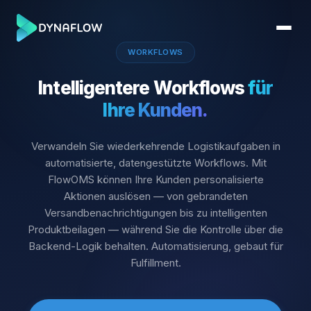
WORKFLOWS
Intelligentere Workflows
für
Ihre Kunden.
Verwandeln Sie wiederkehrende Logistikaufgaben in
automatisierte, datengestützte Workflows. Mit
FlowOMS können Ihre Kunden personalisierte
Aktionen auslösen — von gebrandeten
Versandbenachrichtigungen bis zu intelligenten
Produktbeilagen — während Sie die Kontrolle über die
Backend-Logik behalten. Automatisierung, gebaut für
Fulfillment.