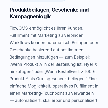
Produktbeilagen, Geschenke und
Kampagnenlogik
FlowOMS ermöglicht es Ihren Kunden,
Fulfillment mit Marketing zu verbinden.
Workflows können automatisch Beilagen oder
Geschenke basierend auf bestimmten
Bedingungen hinzufügen — zum Beispiel:
„Wenn Produkt A in der Bestellung ist, Flyer X
hinzufügen" oder „Wenn Bestellwert > 100 €,
Produkt Y als Gratisgeschenk beilegen." Eine
einfache Möglichkeit, operatives Fulfillment in
einen Marketing-Touchpoint zu verwandeln
— automatisiert, skalierbar und personalisiert.