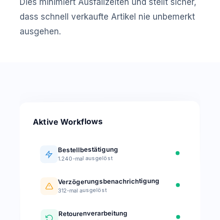
Dies minimiert Ausfallzeiten und stellt sicher,
dass schnell verkaufte Artikel nie unbemerkt
ausgehen.
Aktive Workflows
Bestellbestätigung
1.240-mal ausgelöst
Verzögerungsbenachrichtigung
312-mal ausgelöst
Retourenverarbeitung