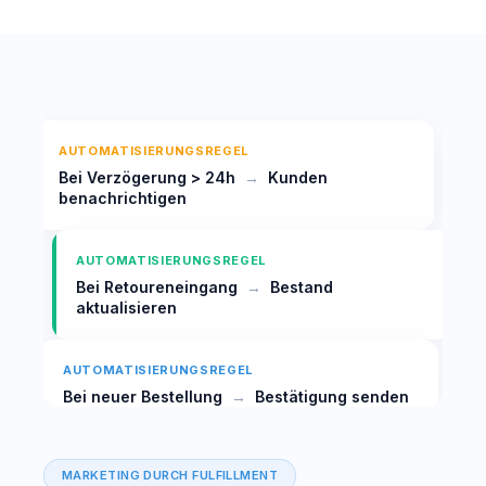
AUTOMATISIERUNGSREGEL
Bei Verzögerung > 24h
→
Kunden
benachrichtigen
AUTOMATISIERUNGSREGEL
Bei Retoureneingang
→
Bestand
aktualisieren
AUTOMATISIERUNGSREGEL
Bei neuer Bestellung
→
Bestätigung senden
MARKETING DURCH FULFILLMENT