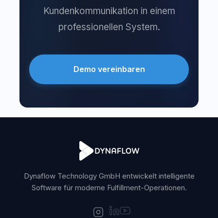
Kundenkommunikation in einem
professionellen System.
Demo vereinbaren
Dynaflow Technology GmbH entwickelt intelligente
Software für moderne Fulfillment-Operationen.