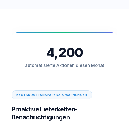
4,200
automatisierte Aktionen diesen Monat
BESTANDSTRANSPARENZ & WARNUNGEN
Proaktive Lieferketten-
Benachrichtigungen