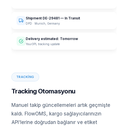
Shipment DE-29481 — In Transit
DPD · Munich, Germany
Delivery estimated: Tomorrow
Your3PL tracking update
TRACKING
Tracking Otomasyonu
Manuel takip güncellemeleri artık geçmişte
kaldı. FlowOMS, kargo sağlayıcılarınızın
API'lerine doğrudan bağlanır ve etiket