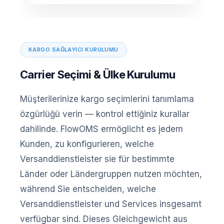
KARGO SAĞLAYICI KURULUMU
Carrier Seçimi & Ülke Kurulumu
Müşterilerinize kargo seçimlerini tanımlama
özgürlüğü verin — kontrol ettiğiniz kurallar
dahilinde. FlowOMS ermöglicht es jedem
Kunden, zu konfigurieren, welche
Versanddienstleister sie für bestimmte
Länder oder Ländergruppen nutzen möchten,
während Sie entscheiden, welche
Versanddienstleister und Services insgesamt
verfügbar sind. Dieses Gleichgewicht aus