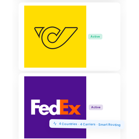
Active
Active
4 Countries · 4 Carriers · Smart Routing