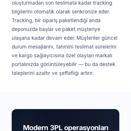
oluşturmadan son teslimata kadar tracking
bilgilerini otomatik olarak senkronize eder.
Tracking, bir sipariş paketlendiği anda
deponuzda başlar ve paket müşteriye
ulaşana kadar devam eder. Müşteriler güncel
durum mesajlarını, tahmini teslimat sürelerini
ve kargo sağlayıcısına özel olayları markalı
portalınızda görüntüleyebilir — bu da destek
taleplerini azaltır ve şeffaflığı artırır.
Modern 3PL operasyonları