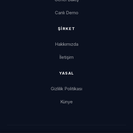
Canlı Demo
ŞIRKET
Hakkımızda
İletişim
YASAL
Gizlilik Politikası
Künye