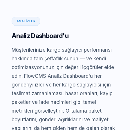
ANALIZLER
Analiz Dashboard'u
Müşterilerinize kargo sağlayıcı performansı
hakkında tam şeffaflık sunun — ve kendi
optimizasyonunuz için değerli içgörüler elde
edin. FlowOMS Analiz Dashboard'u her
gönderiyi izler ve her kargo sağlayıcısı için
teslimat zamanlaması, hasar oranları, kayıp
paketler ve iade hacimleri gibi temel
metrikleri görselleştirir. Ortalama paket
boyutlarını, gönderi ağırlıklarını ve maliyet
yapılarını da hem giden hem de gelen olarak