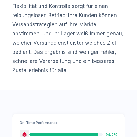
Flexibilität und Kontrolle sorgt für einen
reibungslosen Betrieb: Ihre Kunden können
Versandstrategien auf ihre Märkte
abstimmen, und Ihr Lager weiß immer genau,
welcher Versanddienstleister welches Ziel
bedient. Das Ergebnis sind weniger Fehler,
schnellere Verarbeitung und ein besseres
Zustellerlebnis für alle.
On-Time Performance
94.2%