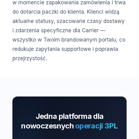
w momencie zapakowania zamówienia i trwa
do dotarcia paczki do klienta. Klienci widzą
aktualne statusy, szacowane czasy dostawy
i zdarzenia specyficzne dla Carrier —
wszystko w Twoim brandowanym portalu, co
redukuje zapytania supportowe i poprawia
przejrzystość.
Jedna platforma dla
nowoczesnych
operacji 3PL