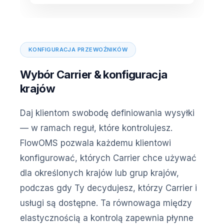
KONFIGURACJA PRZEWOŹNIKÓW
Wybór Carrier & konfiguracja
krajów
Daj klientom swobodę definiowania wysyłki
— w ramach reguł, które kontrolujesz.
FlowOMS pozwala każdemu klientowi
konfigurować, których Carrier chce używać
dla określonych krajów lub grup krajów,
podczas gdy Ty decydujesz, którzy Carrier i
usługi są dostępne. Ta równowaga między
elastycznością a kontrolą zapewnia płynne