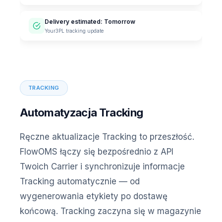
Delivery estimated: Tomorrow
Your3PL tracking update
TRACKING
Automatyzacja Tracking
Ręczne aktualizacje Tracking to przeszłość.
FlowOMS łączy się bezpośrednio z API
Twoich Carrier i synchronizuje informacje
Tracking automatycznie — od
wygenerowania etykiety po dostawę
końcową. Tracking zaczyna się w magazynie