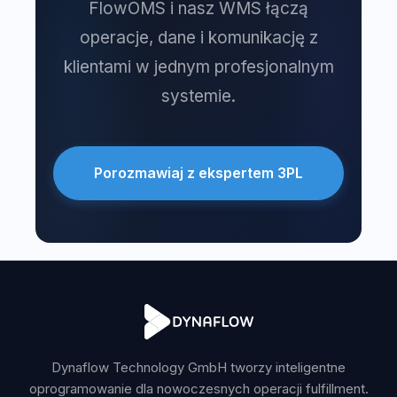
FlowOMS i nasz WMS łączą
operacje, dane i komunikację z
klientami w jednym profesjonalnym
systemie.
Porozmawiaj z ekspertem 3PL
Dynaflow Technology GmbH tworzy inteligentne
oprogramowanie dla nowoczesnych operacji fulfillment.