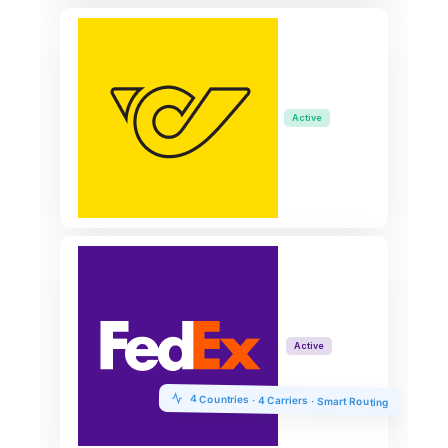
Active
Active
4 Countries · 4 Carriers · Smart Routing