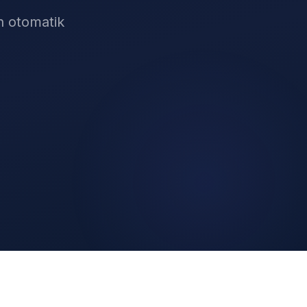
an otomatik