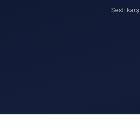
Sesli karş