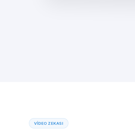
VIDEO ZEKASI