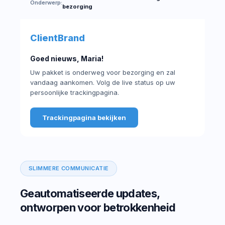
Onderwerp:
bezorging
ClientBrand
Goed nieuws, Maria!
Uw pakket is onderweg voor bezorging en zal
vandaag aankomen. Volg de live status op uw
persoonlijke trackingpagina.
Trackingpagina bekijken
SLIMMERE COMMUNICATIE
Geautomatiseerde updates,
ontworpen voor betrokkenheid