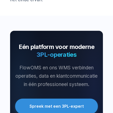
Eén platform voor moderne
3PL-operaties
FlowOMS en ons WMS verbinden
operaties, data en klantcommunicatie
in één professioneel systeem.
Spreek met een 3PL-expert