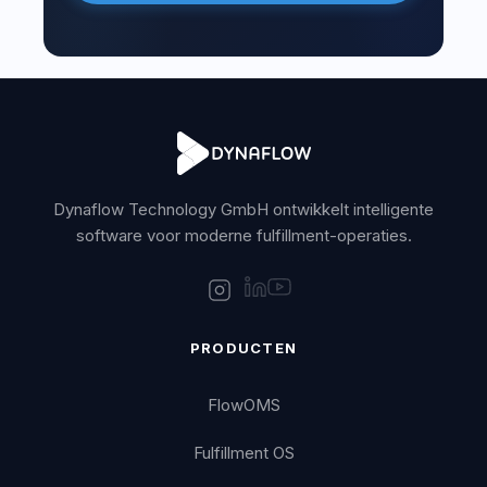
Dynaflow Technology GmbH ontwikkelt intelligente
software voor moderne fulfillment-operaties.
PRODUCTEN
FlowOMS
Fulfillment OS