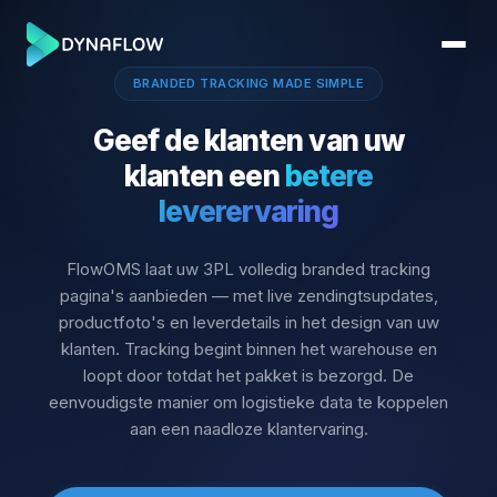
BRANDED TRACKING MADE SIMPLE
Geef de klanten van uw
klanten een
betere
leverervaring
FlowOMS laat uw 3PL volledig branded tracking
pagina's aanbieden — met live zendingtsupdates,
productfoto's en leverdetails in het design van uw
klanten. Tracking begint binnen het warehouse en
loopt door totdat het pakket is bezorgd. De
eenvoudigste manier om logistieke data te koppelen
aan een naadloze klantervaring.