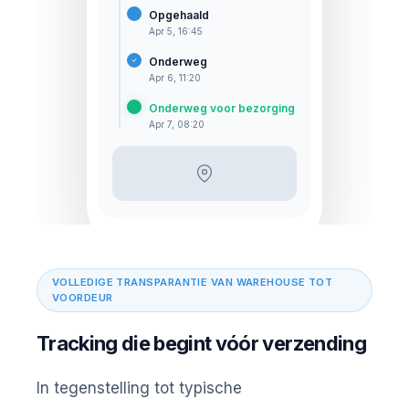
Opgehaald
Apr 5, 16:45
Onderweg
Apr 6, 11:20
Onderweg voor bezorging
Apr 7, 08:20
VOLLEDIGE TRANSPARANTIE VAN WAREHOUSE TOT
VOORDEUR
Tracking die begint vóór verzending
In tegenstelling tot typische