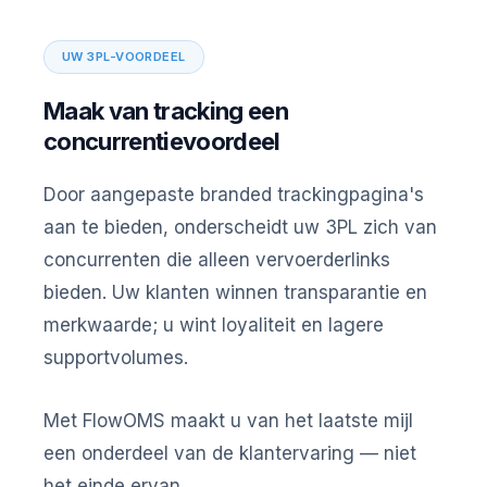
UW 3PL-VOORDEEL
Maak van tracking een
concurrentievoordeel
Door aangepaste branded trackingpagina's
aan te bieden, onderscheidt uw 3PL zich van
concurrenten die alleen vervoerderlinks
bieden. Uw klanten winnen transparantie en
merkwaarde; u wint loyaliteit en lagere
supportvolumes.
Met FlowOMS maakt u van het laatste mijl
een onderdeel van de klantervaring — niet
het einde ervan.