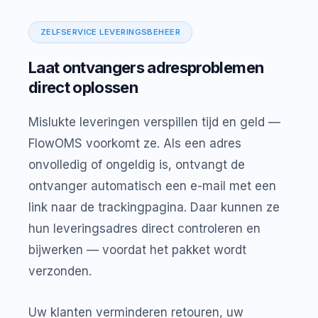
ZELFSERVICE LEVERINGSBEHEER
Laat ontvangers adresproblemen
direct oplossen
Mislukte leveringen verspillen tijd en geld —
FlowOMS voorkomt ze. Als een adres
onvolledig of ongeldig is, ontvangt de
ontvanger automatisch een e-mail met een
link naar de trackingpagina. Daar kunnen ze
hun leveringsadres direct controleren en
bijwerken — voordat het pakket wordt
verzonden.
Uw klanten verminderen retouren, uw