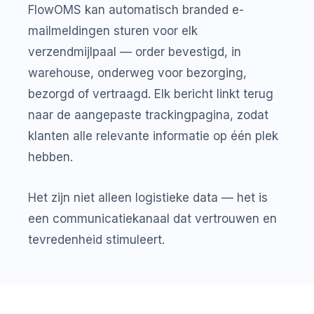
FlowOMS kan automatisch branded e-
mailmeldingen sturen voor elk
verzendmijlpaal — order bevestigd, in
warehouse, onderweg voor bezorging,
bezorgd of vertraagd. Elk bericht linkt terug
naar de aangepaste trackingpagina, zodat
klanten alle relevante informatie op één plek
hebben.
Het zijn niet alleen logistieke data — het is
een communicatiekanaal dat vertrouwen en
tevredenheid stimuleert.