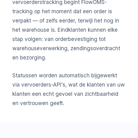
vervoerderstracking begint FlowOMS-
tracking op het moment dat een order is
verpakt — of zelfs eerder, terwijl het nog in
het warehouse is. Eindklanten kunnen elke
stap volgen: van orderbevestiging tot
warehouseverwerking, zendingsoverdracht
en bezorging.
Statussen worden automatisch bijgewerkt
via vervoerders-API's, wat de klanten van uw
klanten een echt gevoel van zichtbaarheid
en vertrouwen geeft.