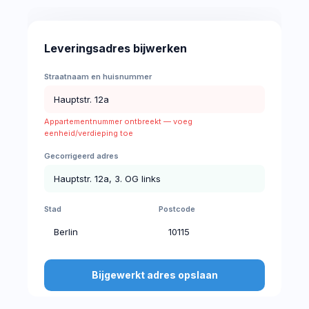
Leveringsadres bijwerken
Straatnaam en huisnummer
Hauptstr. 12a
Appartementnummer ontbreekt — voeg
eenheid/verdieping toe
Gecorrigeerd adres
Hauptstr. 12a, 3. OG links
Stad
Postcode
Berlin
10115
Bijgewerkt adres opslaan