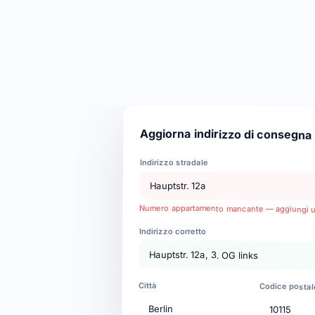
Aggiorna indirizzo di consegna
Indirizzo stradale
Hauptstr. 12a
Numero appartamento mancante — aggiungi u
Indirizzo corretto
Hauptstr. 12a, 3. OG links
Città
Codice postal
Berlin
10115