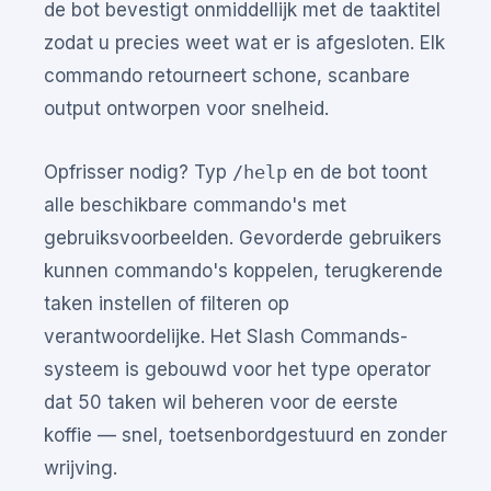
de bot bevestigt onmiddellijk met de taaktitel
zodat u precies weet wat er is afgesloten. Elk
commando retourneert schone, scanbare
output ontworpen voor snelheid.
Opfrisser nodig? Typ
/help
en de bot toont
alle beschikbare commando's met
gebruiksvoorbeelden. Gevorderde gebruikers
kunnen commando's koppelen, terugkerende
taken instellen of filteren op
verantwoordelijke. Het Slash Commands-
systeem is gebouwd voor het type operator
dat 50 taken wil beheren voor de eerste
koffie — snel, toetsenbordgestuurd en zonder
wrijving.