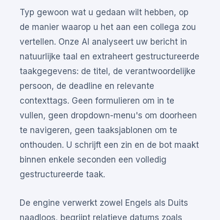
Typ gewoon wat u gedaan wilt hebben, op
de manier waarop u het aan een collega zou
vertellen. Onze AI analyseert uw bericht in
natuurlijke taal en extraheert gestructureerde
taakgegevens: de titel, de verantwoordelijke
persoon, de deadline en relevante
contexttags. Geen formulieren om in te
vullen, geen dropdown-menu's om doorheen
te navigeren, geen taaksjablonen om te
onthouden. U schrijft een zin en de bot maakt
binnen enkele seconden een volledig
gestructureerde taak.
De engine verwerkt zowel Engels als Duits
naadloos, begrijpt relatieve datums zoals