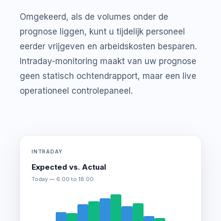
Omgekeerd, als de volumes onder de
prognose liggen, kunt u tijdelijk personeel
eerder vrijgeven en arbeidskosten besparen.
Intraday-monitoring maakt van uw prognose
geen statisch ochtendrapport, maar een live
operationeel controlepaneel.
INTRADAY
Expected vs. Actual
Today — 6:00 to 18:00