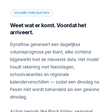
VOLUME FORECASTING
Weet wat er komt. Voordat het
arriveert.
Dynaflow genereert een dagelijkse
volumeprognose per klant, elke ochtend
bijgewerkt met de nieuwste data. Het model
houdt rekening met feestdagen,
schoolvakanties en regionale
kalenderverschillen — zodat een dinsdag na
Pasen niet wordt behandeld als een gewone
dinsdag.
Action periods like Black Friday, seasonal