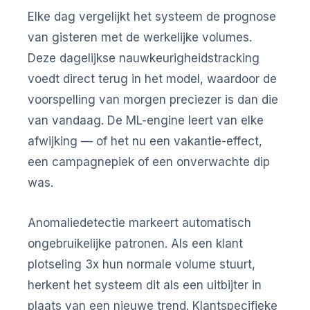
Elke dag vergelijkt het systeem de prognose
van gisteren met de werkelijke volumes.
Deze dagelijkse nauwkeurigheidstracking
voedt direct terug in het model, waardoor de
voorspelling van morgen preciezer is dan die
van vandaag. De ML-engine leert van elke
afwijking — of het nu een vakantie-effect,
een campagnepiek of een onverwachte dip
was.
Anomaliedetectie markeert automatisch
ongebruikelijke patronen. Als een klant
plotseling 3x hun normale volume stuurt,
herkent het systeem dit als een uitbijter in
plaats van een nieuwe trend. Klantspecifieke