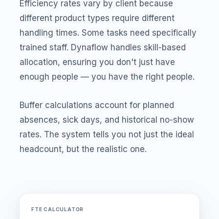
Efficiency rates vary by client because
different product types require different
handling times. Some tasks need specifically
trained staff. Dynaflow handles skill-based
allocation, ensuring you don't just have
enough people — you have the right people.
Buffer calculations account for planned
absences, sick days, and historical no-show
rates. The system tells you not just the ideal
headcount, but the realistic one.
FTE CALCULATOR