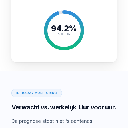
94.2%
Accuracy
INTRADAY MONITORING
Verwacht vs. werkelijk. Uur voor uur.
De prognose stopt niet 's ochtends.