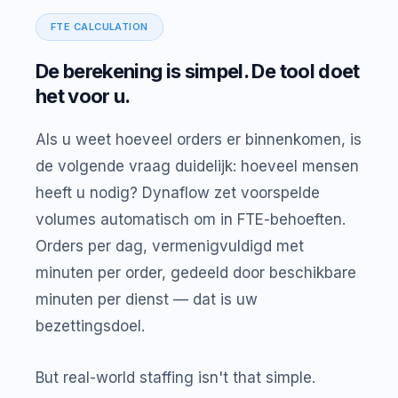
FTE CALCULATION
De berekening is simpel. De tool doet
het voor u.
Als u weet hoeveel orders er binnenkomen, is
de volgende vraag duidelijk: hoeveel mensen
heeft u nodig? Dynaflow zet voorspelde
volumes automatisch om in FTE-behoeften.
Orders per dag, vermenigvuldigd met
minuten per order, gedeeld door beschikbare
minuten per dienst — dat is uw
bezettingsdoel.
But real-world staffing isn't that simple.