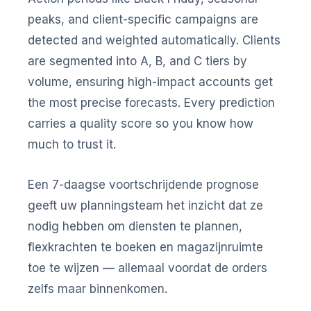
peaks, and client-specific campaigns are
detected and weighted automatically. Clients
are segmented into A, B, and C tiers by
volume, ensuring high-impact accounts get
the most precise forecasts. Every prediction
carries a quality score so you know how
much to trust it.
Een 7-daagse voortschrijdende prognose
geeft uw planningsteam het inzicht dat ze
nodig hebben om diensten te plannen,
flexkrachten te boeken en magazijnruimte
toe te wijzen — allemaal voordat de orders
zelfs maar binnenkomen.