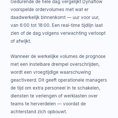
Gedurende de hele dag vergelijkt Dynaflow
voorspelde ordervolumes met wat er
daadwerkelijk binnenkomt — uur voor uur,
van 6:00 tot 18:00. Een real-time tijdlijn laat
zien of de dag volgens verwachting verloopt
of afwijkt.
Wanneer de werkelijke volumes de prognose
met een instelbare drempel overschrijden,
wordt een vroegtijdige waarschuwing
geactiveerd. Dit geeft operationele managers
de tijd om extra personeel in te schakelen,
diensten te verlengen of werklasten over
teams te herverdelen — voordat de
achterstand zich opbouwt.