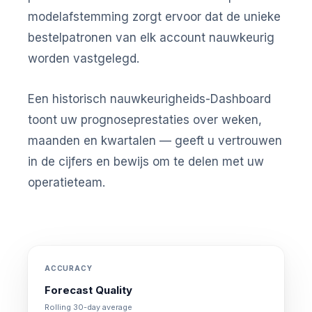
modelafstemming zorgt ervoor dat de unieke
bestelpatronen van elk account nauwkeurig
worden vastgelegd.
Een historisch nauwkeurigheids-Dashboard
toont uw prognoseprestaties over weken,
maanden en kwartalen — geeft u vertrouwen
in de cijfers en bewijs om te delen met uw
operatieteam.
ACCURACY
Forecast Quality
Rolling 30-day average