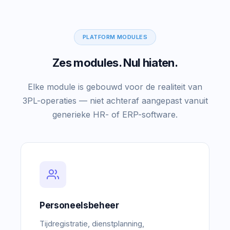
PLATFORM MODULES
Zes modules. Nul hiaten.
Elke module is gebouwd voor de realiteit van
3PL-operaties — niet achteraf aangepast vanuit
generieke HR- of ERP-software.
Personeelsbeheer
Tijdregistratie, dienstplanning,