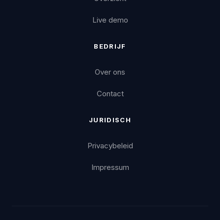
Live demo
BEDRIJF
Over ons
Contact
JURIDISCH
Privacybeleid
Impressum