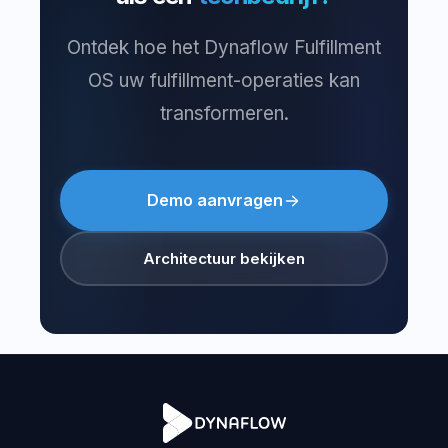
Ontdek hoe het Dynaflow Fulfillment
OS uw fulfillment-operaties kan
transformeren.
Demo aanvragen
Architectuur bekijken