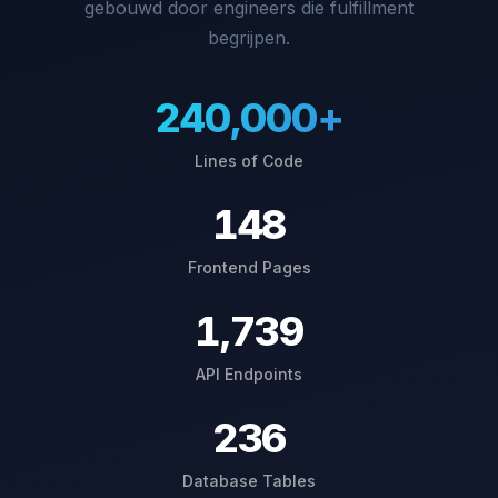
gebouwd door engineers die fulfillment
begrijpen.
240,000+
Lines of Code
148
Frontend Pages
1,739
API Endpoints
236
Database Tables