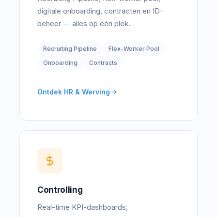
digitale onboarding, contracten en ID-
beheer — alles op één plek.
Recruiting Pipeline
Flex-Worker Pool
Onboarding
Contracts
Ontdek HR & Werving
Controlling
Real-time KPI-dashboards,