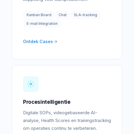
Kanban Board
Chat
SLA-tracking
E-mail Integration
Ontdek Cases
Procesintelligentie
Digitale SOPs, videogebaseerde AI-
analyse, Health Scores en trainingstracking
om operaties continu te verbeteren.