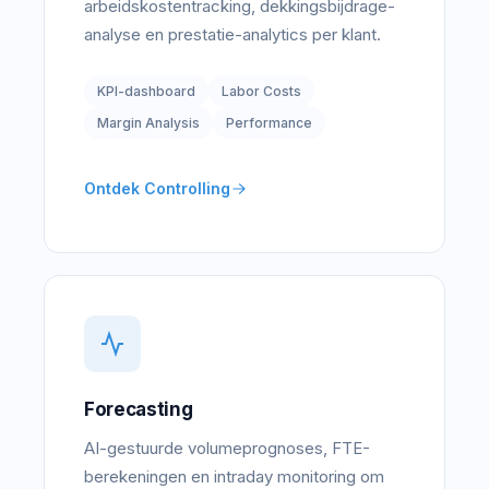
arbeidskostentracking, dekkingsbijdrage-
analyse en prestatie-analytics per klant.
KPI-dashboard
Labor Costs
Margin Analysis
Performance
Ontdek Controlling
Forecasting
AI-gestuurde volumeprognoses, FTE-
berekeningen en intraday monitoring om