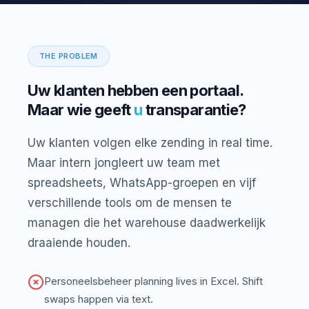
THE PROBLEM
Uw klanten hebben een portaal.
Maar wie geeft
u
transparantie?
Uw klanten volgen elke zending in real time.
Maar intern jongleert uw team met
spreadsheets, WhatsApp-groepen en vijf
verschillende tools om de mensen te
managen die het warehouse daadwerkelijk
draaiende houden.
Personeelsbeheer planning lives in Excel. Shift
swaps happen via text.