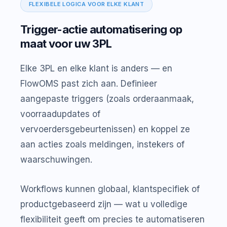
FLEXIBELE LOGICA VOOR ELKE KLANT
Trigger-actie automatisering op
maat voor uw 3PL
Elke 3PL en elke klant is anders — en
FlowOMS past zich aan. Definieer
aangepaste triggers (zoals orderaanmaak,
voorraadupdates of
vervoerdersgebeurtenissen) en koppel ze
aan acties zoals meldingen, instekers of
waarschuwingen.
Workflows kunnen globaal, klantspecifiek of
productgebaseerd zijn — wat u volledige
flexibiliteit geeft om precies te automatiseren