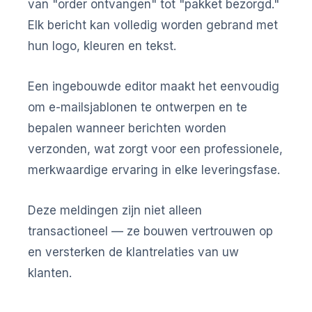
van "order ontvangen" tot "pakket bezorgd."
Elk bericht kan volledig worden gebrand met
hun logo, kleuren en tekst.
Een ingebouwde editor maakt het eenvoudig
om e-mailsjablonen te ontwerpen en te
bepalen wanneer berichten worden
verzonden, wat zorgt voor een professionele,
merkwaardige ervaring in elke leveringsfase.
Deze meldingen zijn niet alleen
transactioneel — ze bouwen vertrouwen op
en versterken de klantrelaties van uw
klanten.