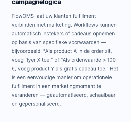
campagnelogica
FlowOMS laat uw klanten fulfillment
verbinden met marketing. Workflows kunnen
automatisch instekers of cadeaus opnemen
op basis van specifieke voorwaarden —
bijvoorbeeld: "Als product A in de order zit,
voeg flyer X toe," of "Als orderwaarde > 100
€, voeg product Y als gratis cadeau toe." Het
is een eenvoudige manier om operationele
fulfillment in een marketingmoment te
veranderen — geautomatiseerd, schaalbaar
en gepersonaliseerd.