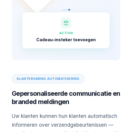
ACTION
Cadeau-insteker toevoegen
KLANTERVARING AUTOMATISERING
Gepersonaliseerde communicatie en
branded meldingen
Uw klanten kunnen hun klanten automatisch
informeren over verzendgebeurtenissen —