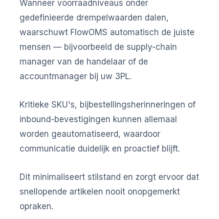
Wanneer voorraadniveaus onder
gedefinieerde drempelwaarden dalen,
waarschuwt FlowOMS automatisch de juiste
mensen — bijvoorbeeld de supply-chain
manager van de handelaar of de
accountmanager bij uw 3PL.
Kritieke SKU's, bijbestellingsherinneringen of
inbound-bevestigingen kunnen allemaal
worden geautomatiseerd, waardoor
communicatie duidelijk en proactief blijft.
Dit minimaliseert stilstand en zorgt ervoor dat
snellopende artikelen nooit onopgemerkt
opraken.