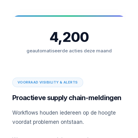
4,200
geautomatiseerde acties deze maand
VOORRAAD VISIBILITY & ALERTS
Proactieve supply chain-meldingen
Workflows houden iedereen op de hoogte
voordat problemen ontstaan.