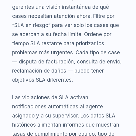
gerentes una visión instantánea de qué
cases necesitan atención ahora. Filtre por
“SLA en riesgo” para ver solo los cases que
se acercan a su fecha límite. Ordene por
tiempo SLA restante para priorizar los
problemas más urgentes. Cada tipo de case
— disputa de facturación, consulta de envío,
reclamación de daños — puede tener
objetivos SLA diferentes.
Las violaciones de SLA activan
notificaciones automáticas al agente
asignado y a su supervisor. Los datos SLA
históricos alimentan informes que muestran
tasas de cumplimiento por equipo, tipo de