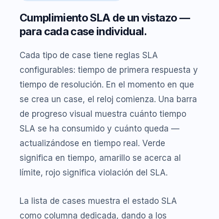
Cumplimiento SLA de un vistazo —
para cada case individual.
Cada tipo de case tiene reglas SLA
configurables: tiempo de primera respuesta y
tiempo de resolución. En el momento en que
se crea un case, el reloj comienza. Una barra
de progreso visual muestra cuánto tiempo
SLA se ha consumido y cuánto queda —
actualizándose en tiempo real. Verde
significa en tiempo, amarillo se acerca al
límite, rojo significa violación del SLA.
La lista de cases muestra el estado SLA
como columna dedicada, dando a los