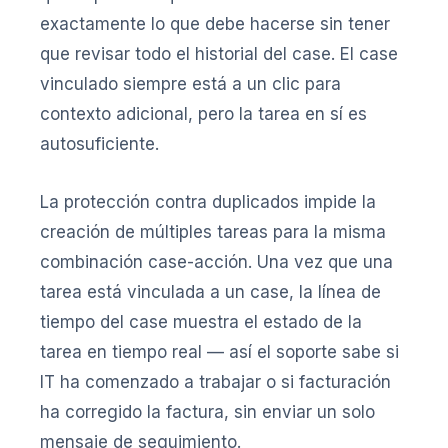
exactamente lo que debe hacerse sin tener
que revisar todo el historial del case. El case
vinculado siempre está a un clic para
contexto adicional, pero la tarea en sí es
autosuficiente.
La protección contra duplicados impide la
creación de múltiples tareas para la misma
combinación case-acción. Una vez que una
tarea está vinculada a un case, la línea de
tiempo del case muestra el estado de la
tarea en tiempo real — así el soporte sabe si
IT ha comenzado a trabajar o si facturación
ha corregido la factura, sin enviar un solo
mensaje de seguimiento.