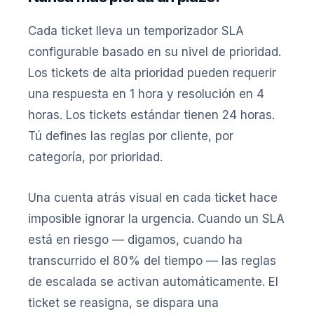
Cada ticket lleva un temporizador SLA
configurable basado en su nivel de prioridad.
Los tickets de alta prioridad pueden requerir
una respuesta en 1 hora y resolución en 4
horas. Los tickets estándar tienen 24 horas.
Tú defines las reglas por cliente, por
categoría, por prioridad.
Una cuenta atrás visual en cada ticket hace
imposible ignorar la urgencia. Cuando un SLA
está en riesgo — digamos, cuando ha
transcurrido el 80% del tiempo — las reglas
de escalada se activan automáticamente. El
ticket se reasigna, se dispara una