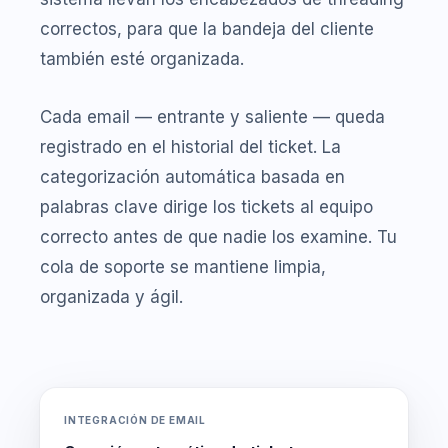
correctos, para que la bandeja del cliente
también esté organizada.
Cada email — entrante y saliente — queda
registrado en el historial del ticket. La
categorización automática basada en
palabras clave dirige los tickets al equipo
correcto antes de que nadie los examine. Tu
cola de soporte se mantiene limpia,
organizada y ágil.
INTEGRACIÓN DE EMAIL