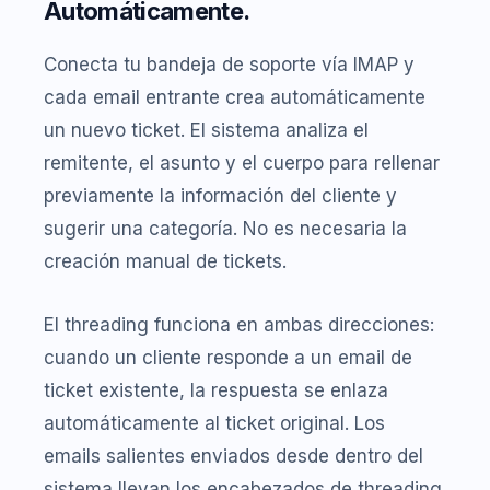
Automáticamente.
Conecta tu bandeja de soporte vía IMAP y
cada email entrante crea automáticamente
un nuevo ticket. El sistema analiza el
remitente, el asunto y el cuerpo para rellenar
previamente la información del cliente y
sugerir una categoría. No es necesaria la
creación manual de tickets.
El threading funciona en ambas direcciones:
cuando un cliente responde a un email de
ticket existente, la respuesta se enlaza
automáticamente al ticket original. Los
emails salientes enviados desde dentro del
sistema llevan los encabezados de threading