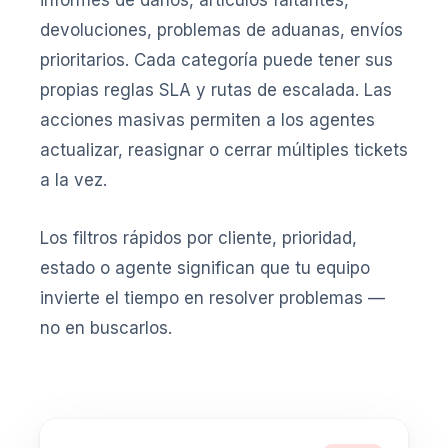
informes de daños, artículos faltantes,
devoluciones, problemas de aduanas, envíos
prioritarios. Cada categoría puede tener sus
propias reglas SLA y rutas de escalada. Las
acciones masivas permiten a los agentes
actualizar, reasignar o cerrar múltiples tickets
a la vez.
Los filtros rápidos por cliente, prioridad,
estado o agente significan que tu equipo
invierte el tiempo en resolver problemas —
no en buscarlos.