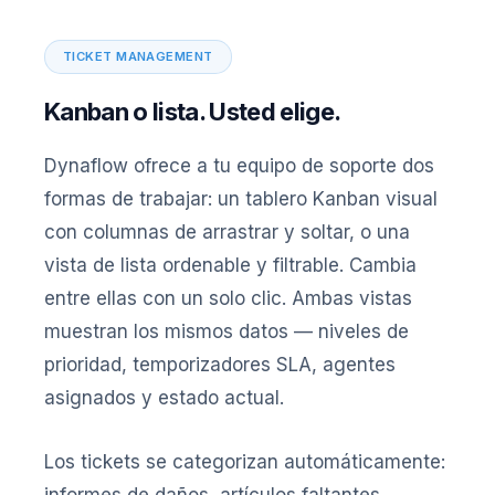
TICKET MANAGEMENT
Kanban o lista. Usted elige.
Dynaflow ofrece a tu equipo de soporte dos
formas de trabajar: un tablero Kanban visual
con columnas de arrastrar y soltar, o una
vista de lista ordenable y filtrable. Cambia
entre ellas con un solo clic. Ambas vistas
muestran los mismos datos — niveles de
prioridad, temporizadores SLA, agentes
asignados y estado actual.
Los tickets se categorizan automáticamente: