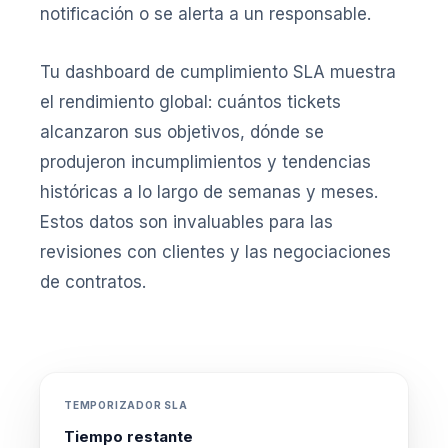
notificación o se alerta a un responsable.
Tu dashboard de cumplimiento SLA muestra
el rendimiento global: cuántos tickets
alcanzaron sus objetivos, dónde se
produjeron incumplimientos y tendencias
históricas a lo largo de semanas y meses.
Estos datos son invaluables para las
revisiones con clientes y las negociaciones
de contratos.
TEMPORIZADOR SLA
Tiempo restante