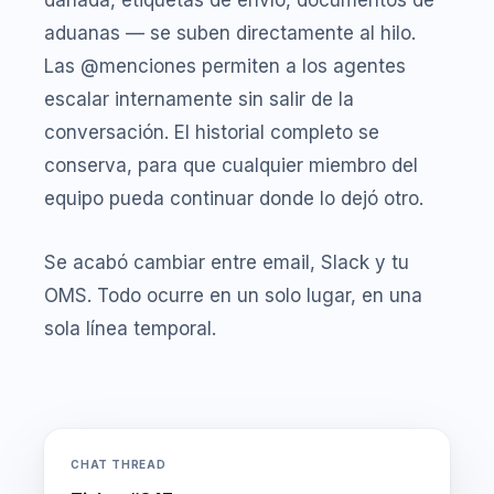
dañada, etiquetas de envío, documentos de
aduanas — se suben directamente al hilo.
Las @menciones permiten a los agentes
escalar internamente sin salir de la
conversación. El historial completo se
conserva, para que cualquier miembro del
equipo pueda continuar donde lo dejó otro.
Se acabó cambiar entre email, Slack y tu
OMS. Todo ocurre en un solo lugar, en una
sola línea temporal.
CHAT THREAD