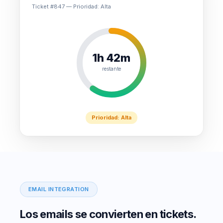
Ticket #847 — Prioridad: Alta
1h 42m
restante
Prioridad: Alta
EMAIL INTEGRATION
Los emails se convierten en tickets.