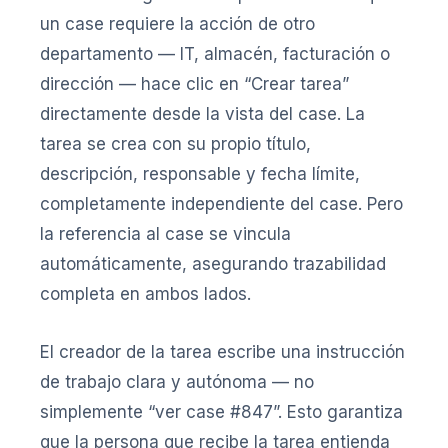
un case requiere la acción de otro
departamento — IT, almacén, facturación o
dirección — hace clic en “Crear tarea”
directamente desde la vista del case. La
tarea se crea con su propio título,
descripción, responsable y fecha límite,
completamente independiente del case. Pero
la referencia al case se vincula
automáticamente, asegurando trazabilidad
completa en ambos lados.
El creador de la tarea escribe una instrucción
de trabajo clara y autónoma — no
simplemente “ver case #847”. Esto garantiza
que la persona que recibe la tarea entienda