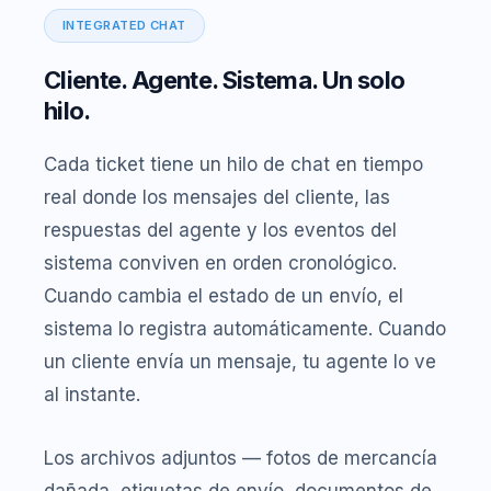
INTEGRATED CHAT
Cliente. Agente. Sistema. Un solo
hilo.
Cada ticket tiene un hilo de chat en tiempo
real donde los mensajes del cliente, las
respuestas del agente y los eventos del
sistema conviven en orden cronológico.
Cuando cambia el estado de un envío, el
sistema lo registra automáticamente. Cuando
un cliente envía un mensaje, tu agente lo ve
al instante.
Los archivos adjuntos — fotos de mercancía