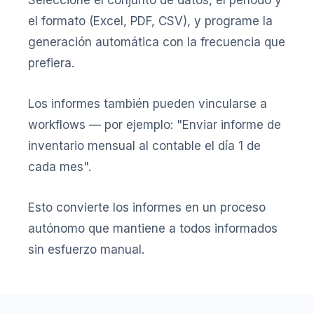
Seleccione el conjunto de datos, el período y
el formato (Excel, PDF, CSV), y programe la
generación automática con la frecuencia que
prefiera.
Los informes también pueden vincularse a
workflows — por ejemplo: "Enviar informe de
inventario mensual al contable el día 1 de
cada mes".
Esto convierte los informes en un proceso
autónomo que mantiene a todos informados
sin esfuerzo manual.