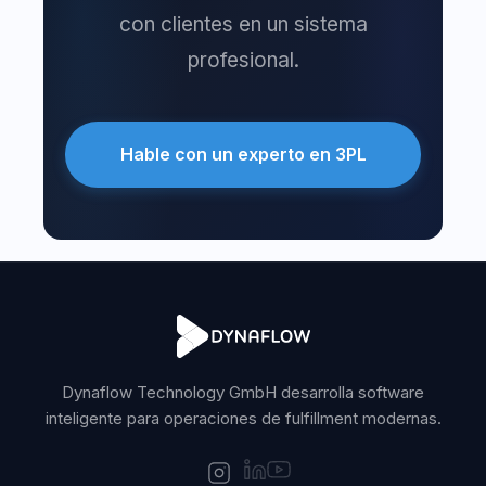
con clientes en un sistema
profesional.
Hable con un experto en 3PL
Dynaflow Technology GmbH desarrolla software
inteligente para operaciones de fulfillment modernas.