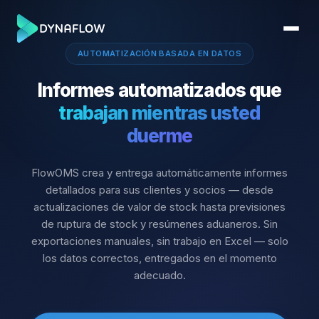
AUTOMATIZACIÓN BASADA EN DATOS
Informes automatizados que
trabajan mientras usted
duerme
FlowOMS crea y entrega automáticamente informes
detallados para sus clientes y socios — desde
actualizaciones de valor de stock hasta previsiones
de ruptura de stock y resúmenes aduaneros. Sin
exportaciones manuales, sin trabajo en Excel — solo
los datos correctos, entregados en el momento
adecuado.