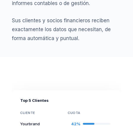
informes contables o de gestión.
Sus clientes y socios financieros reciben
exactamente los datos que necesitan, de
forma automática y puntual.
Top 5 Clientes
CLIENTE
CUOTA
Yourbrand
42%