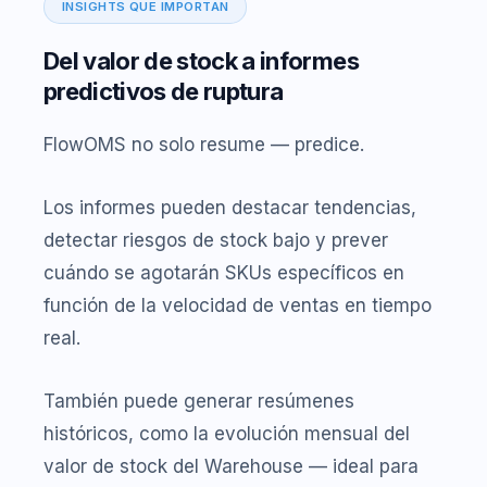
INSIGHTS QUE IMPORTAN
Del valor de stock a informes
predictivos de ruptura
FlowOMS no solo resume — predice.
Los informes pueden destacar tendencias,
detectar riesgos de stock bajo y prever
cuándo se agotarán SKUs específicos en
función de la velocidad de ventas en tiempo
real.
También puede generar resúmenes
históricos, como la evolución mensual del
valor de stock del Warehouse — ideal para