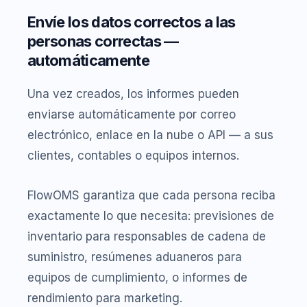
Envíe los datos correctos a las
personas correctas —
automáticamente
Una vez creados, los informes pueden
enviarse automáticamente por correo
electrónico, enlace en la nube o API — a sus
clientes, contables o equipos internos.
FlowOMS garantiza que cada persona reciba
exactamente lo que necesita: previsiones de
inventario para responsables de cadena de
suministro, resúmenes aduaneros para
equipos de cumplimiento, o informes de
rendimiento para marketing.