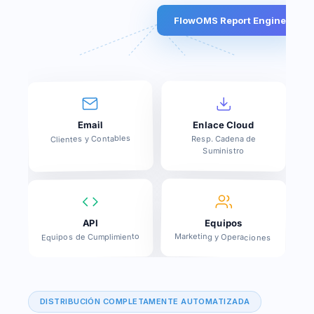
FlowOMS Report Engine
Enlace Cloud
Email
Clientes y Contables
Resp. Cadena de
Suministro
Equipos
API
Marketing y Operaciones
Equipos de Cumplimiento
DISTRIBUCIÓN COMPLETAMENTE AUTOMATIZADA