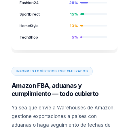
Fashion24
28%
SportDirect
15%
HomeStyle
10%
TechShop
5%
INFORMES LOGÍSTICOS ESPECIALIZADOS
Amazon FBA, aduanas y
cumplimiento — todo cubierto
Ya sea que envíe a Warehouses de Amazon,
gestione exportaciones a países con
aduanas o haga seguimiento de fechas de