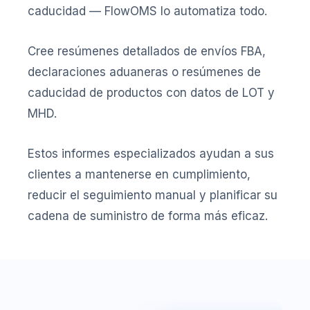
caducidad — FlowOMS lo automatiza todo.
Cree resúmenes detallados de envíos FBA,
declaraciones aduaneras o resúmenes de
caducidad de productos con datos de LOT y
MHD.
Estos informes especializados ayudan a sus
clientes a mantenerse en cumplimiento,
reducir el seguimiento manual y planificar su
cadena de suministro de forma más eficaz.