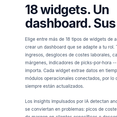
18 widgets. Un
dashboard. Sus 
Elige entre más de 18 tipos de widgets de ar
crear un dashboard que se adapte a tu rol.
ingresos, desgloces de costes laborales, 
márgenes, indicadores de picks-por-hora --
importa. Cada widget extrae datos en tiemp
módulos operacionales conectados, por lo 
siempre están actualizados.
Los insights impulsados por IA detectan an
se conviertan en problemas: picos de coste