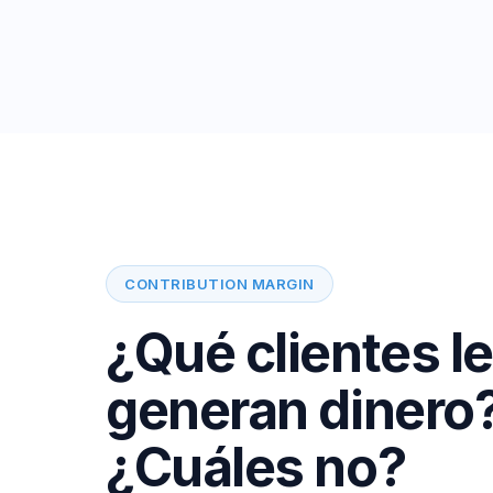
CONTRIBUTION MARGIN
¿Qué clientes le
generan dinero
¿Cuáles no?