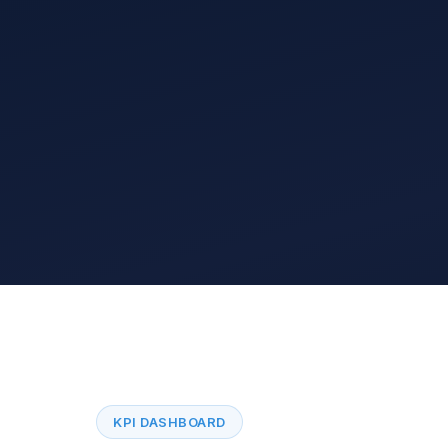
KPI DASHBOARD