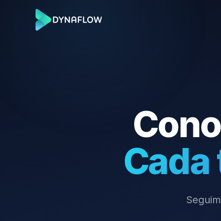
Cono
Cada 
Seguimi