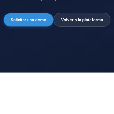
Solicitar una demo
Volver a la plataforma