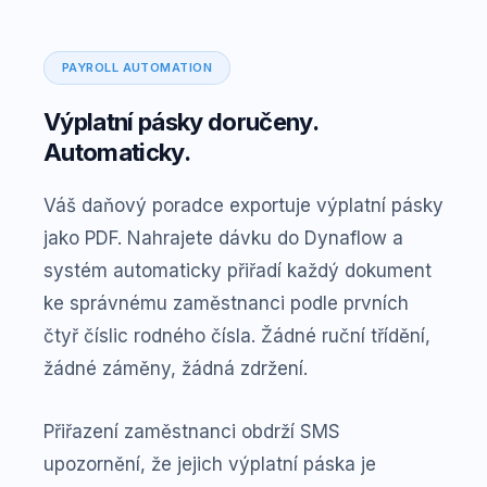
PAYROLL AUTOMATION
Výplatní pásky doručeny.
Automaticky.
Váš daňový poradce exportuje výplatní pásky
jako PDF. Nahrajete dávku do Dynaflow a
systém automaticky přiřadí každý dokument
ke správnému zaměstnanci podle prvních
čtyř číslic rodného čísla. Žádné ruční třídění,
žádné záměny, žádná zdržení.
Přiřazení zaměstnanci obdrží SMS
upozornění, že jejich výplatní páska je