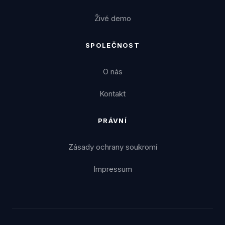
Živé demo
SPOLEČNOST
O nás
Kontakt
PRÁVNÍ
Zásady ochrany soukromí
Impressum