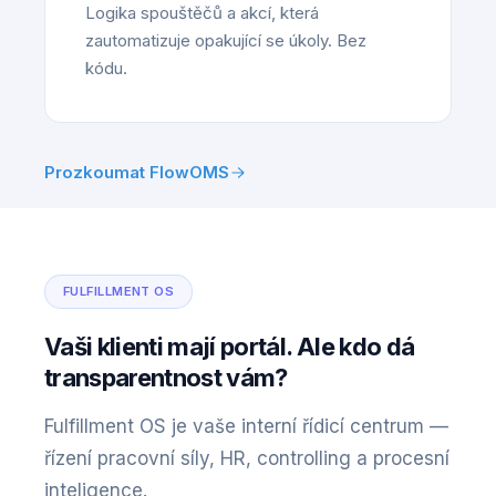
Logika spouštěčů a akcí, která
zautomatizuje opakující se úkoly. Bez
kódu.
Prozkoumat FlowOMS
FULFILLMENT OS
Vaši klienti mají portál. Ale kdo dá
transparentnost vám?
Fulfillment OS je vaše interní řídicí centrum —
řízení pracovní síly, HR, controlling a procesní
inteligence.