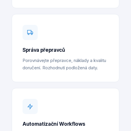
Správa přepravců
Porovnávejte přepravce, náklady a kvalitu
doručení. Rozhodnutí podložená daty.
Automatizační Workflows