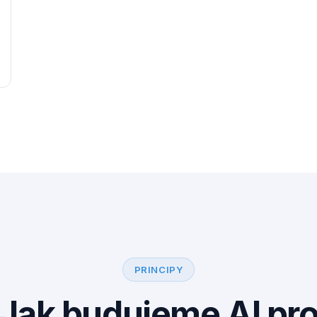
PRINCIPY