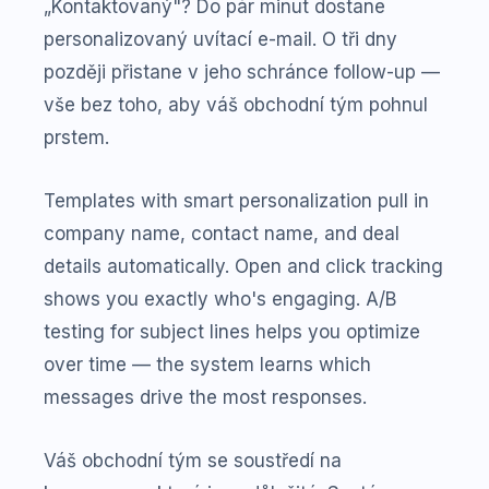
„Kontaktovaný"? Do pár minut dostane
personalizovaný uvítací e-mail. O tři dny
později přistane v jeho schránce follow-up —
vše bez toho, aby váš obchodní tým pohnul
prstem.
Templates with smart personalization pull in
company name, contact name, and deal
details automatically. Open and click tracking
shows you exactly who's engaging. A/B
testing for subject lines helps you optimize
over time — the system learns which
messages drive the most responses.
Váš obchodní tým se soustředí na