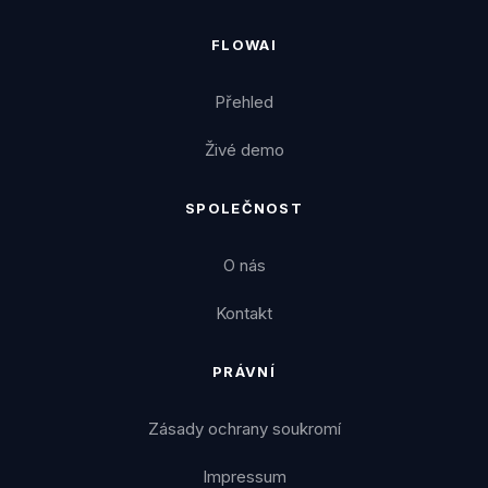
FLOWAI
Přehled
Živé demo
SPOLEČNOST
O nás
Kontakt
PRÁVNÍ
Zásady ochrany soukromí
Impressum