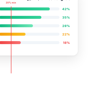
20% min
42%
35%
28%
22%
18%