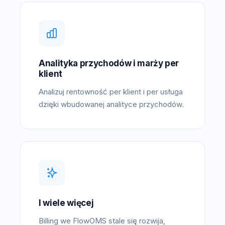
Analityka przychodów i marży per
klient
Analizuj rentowność per klient i per usługa
dzięki wbudowanej analityce przychodów.
I wiele więcej
Billing we FlowOMS stale się rozwija,