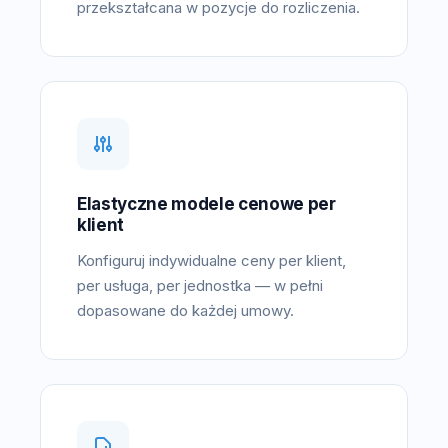
przekształcana w pozycje do rozliczenia.
Elastyczne modele cenowe per
klient
Konfiguruj indywidualne ceny per klient,
per usługa, per jednostka — w pełni
dopasowane do każdej umowy.