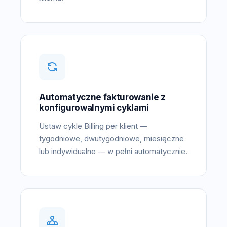
Automatyczne fakturowanie z
konfigurowalnymi cyklami
Ustaw cykle Billing per klient —
tygodniowe, dwutygodniowe, miesięczne
lub indywidualne — w pełni automatycznie.