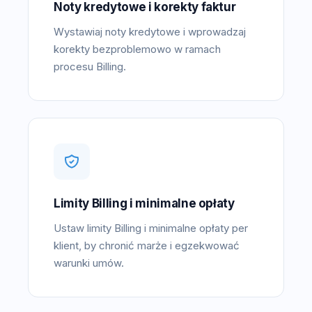
Noty kredytowe i korekty faktur
Wystawiaj noty kredytowe i wprowadzaj
korekty bezproblemowo w ramach
procesu Billing.
Limity Billing i minimalne opłaty
Ustaw limity Billing i minimalne opłaty per
klient, by chronić marże i egzekwować
warunki umów.