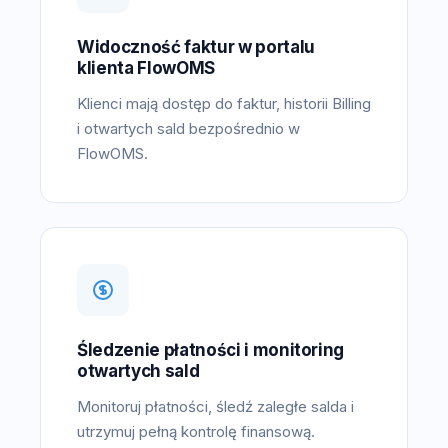
Widoczność faktur w portalu
klienta FlowOMS
Klienci mają dostęp do faktur, historii Billing
i otwartych sald bezpośrednio w
FlowOMS.
Śledzenie płatności i monitoring
otwartych sald
Monitoruj płatności, śledź zaległe salda i
utrzymuj pełną kontrolę finansową.