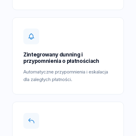
Zintegrowany dunning i
przypomnienia o płatnościach
Automatyczne przypomnienia i eskalacja
dla zaległych płatności.