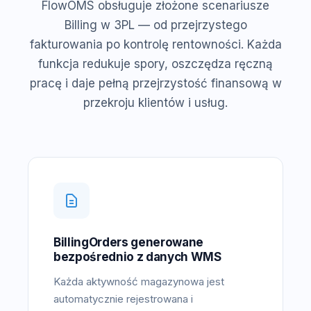
FlowOMS obsługuje złożone scenariusze
Billing w 3PL — od przejrzystego
fakturowania po kontrolę rentowności. Każda
funkcja redukuje spory, oszczędza ręczną
pracę i daje pełną przejrzystość finansową w
przekroju klientów i usług.
BillingOrders generowane
bezpośrednio z danych WMS
Każda aktywność magazynowa jest
automatycznie rejestrowana i