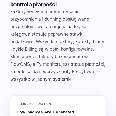
kontrola płatności
Faktury wysyłane automatycznie,
przypomnienia i dunning obsługiwane
bezproblemowo, a opcjonalna logika
księgowa stosuje poprawne stawki
podatkowe. Wszystkie faktury, korekty, limity
i cykle Billing są w pełni konfigurowalne.
Klienci widzą faktury bezpośrednio w
FlowOMS, a Ty monitorujesz status płatności,
zaległe salda i tworzysz noty kredytowe —
wszystko w jednym systemie.
BILLING AUTOMATION
How Invoices Are Generated