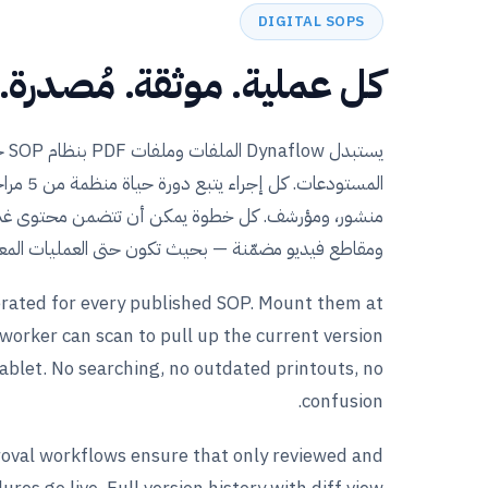
DIGITAL SOPS
كل عملية. موثقة. مُصدرة. 
يستب
المستودعات
منشور، ومؤرشف. كل خطوة يمكن أن تتضمن محتوى غني
ومقاطع فيديو مضمّنة — بحيث تكون حتى العمليات المعق
rated for every published SOP. Mount them at
worker can scan to pull up the current version
tablet. No searching, no outdated printouts, no
confusion.
oval workflows ensure that only reviewed and