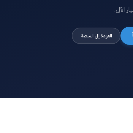
العودة إلى المنصة