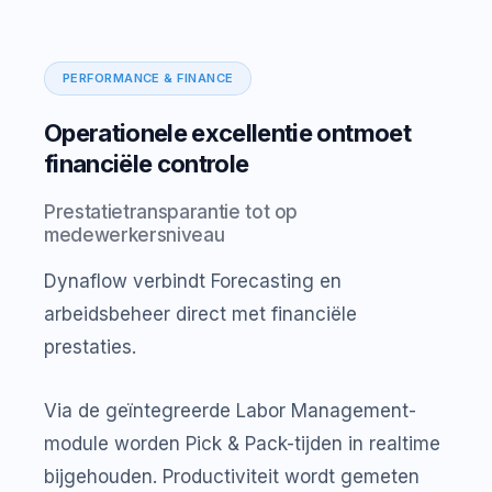
PERFORMANCE & FINANCE
Operationele excellentie ontmoet
financiële controle
Prestatietransparantie tot op
medewerkersniveau
Dynaflow verbindt Forecasting en
arbeidsbeheer direct met financiële
prestaties.
Via de geïntegreerde Labor Management-
module worden Pick & Pack-tijden in realtime
bijgehouden. Productiviteit wordt gemeten