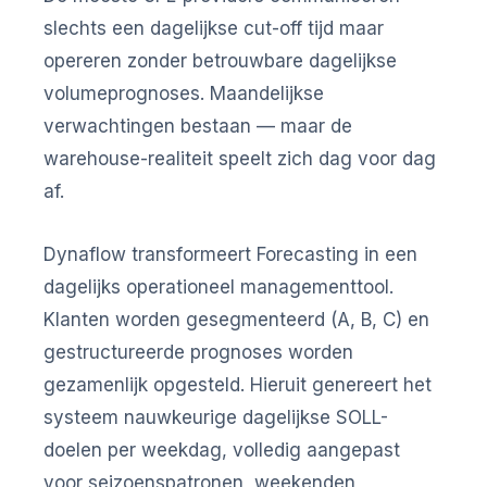
slechts een dagelijkse cut-off tijd maar
opereren zonder betrouwbare dagelijkse
volumeprognoses. Maandelijkse
verwachtingen bestaan — maar de
warehouse-realiteit speelt zich dag voor dag
af.
Dynaflow transformeert Forecasting in een
dagelijks operationeel managementtool.
Klanten worden gesegmenteerd (A, B, C) en
gestructureerde prognoses worden
gezamenlijk opgesteld. Hieruit genereert het
systeem nauwkeurige dagelijkse SOLL-
doelen per weekdag, volledig aangepast
voor seizoenspatronen, weekenden,