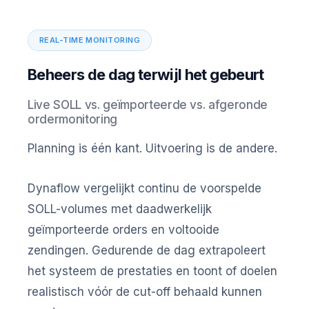
REAL-TIME MONITORING
Beheers de dag terwijl het gebeurt
Live SOLL vs. geïmporteerde vs. afgeronde
ordermonitoring
Planning is één kant. Uitvoering is de andere.
Dynaflow vergelijkt continu de voorspelde
SOLL-volumes met daadwerkelijk
geïmporteerde orders en voltooide
zendingen. Gedurende de dag extrapoleert
het systeem de prestaties en toont of doelen
realistisch vóór de cut-off behaald kunnen