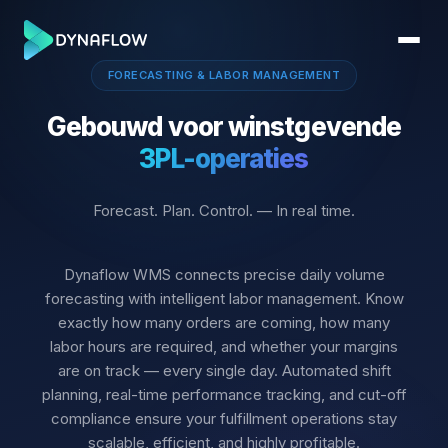
FORECASTING & LABOR MANAGEMENT
Gebouwd voor winstgevende
3PL-operaties
Forecast. Plan. Control. — In real time.
Dynaflow WMS connects precise daily volume
forecasting with intelligent labor management. Know
exactly how many orders are coming, how many
labor hours are required, and whether your margins
are on track — every single day. Automated shift
planning, real-time performance tracking, and cut-off
compliance ensure your fulfillment operations stay
scalable, efficient, and highly profitable.