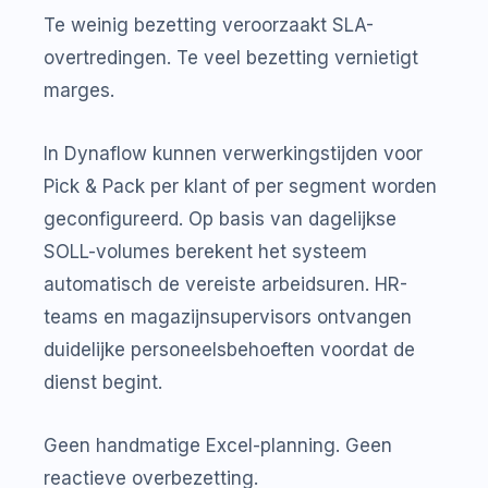
Te weinig bezetting veroorzaakt SLA-
overtredingen. Te veel bezetting vernietigt
marges.
In Dynaflow kunnen verwerkingstijden voor
Pick & Pack per klant of per segment worden
geconfigureerd. Op basis van dagelijkse
SOLL-volumes berekent het systeem
automatisch de vereiste arbeidsuren. HR-
teams en magazijnsupervisors ontvangen
duidelijke personeelsbehoeften voordat de
dienst begint.
Geen handmatige Excel-planning. Geen
reactieve overbezetting.