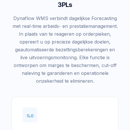
3PLs
Dynaflow WMS verbindt dagelijkse Forecasting
met real-time arbeids- en prestatiemanagement.
In plaats van te reageren op orderpieken,
opereert u op precieze dagelijkse doelen,
geautomatiseerde bezettingsberekeningen en
live uitvoeringsmonitoring. Elke functie is
ontworpen om marges te beschermen, cut-off
naleving te garanderen en operationele
onzekerheid te elimineren.