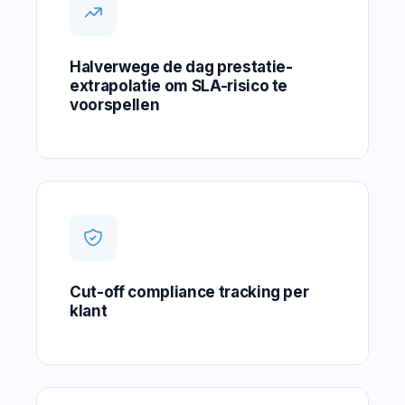
Halverwege de dag prestatie-
extrapolatie om SLA-risico te
voorspellen
Cut-off compliance tracking per
klant