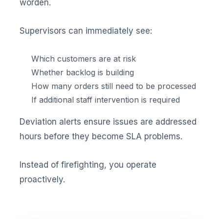
worden.
Supervisors can immediately see:
Which customers are at risk
Whether backlog is building
How many orders still need to be processed
If additional staff intervention is required
Deviation alerts ensure issues are addressed
hours before they become SLA problems.
Instead of firefighting, you operate
proactively.