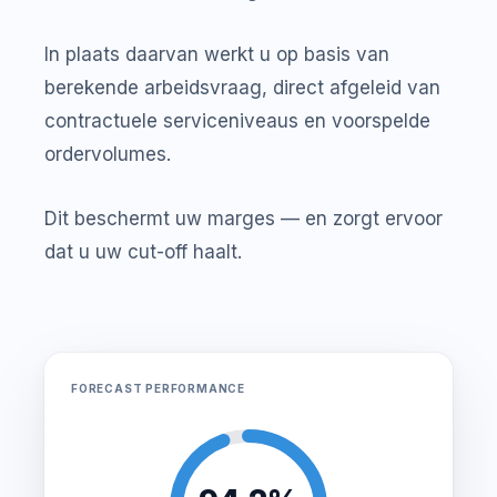
In plaats daarvan werkt u op basis van
berekende arbeidsvraag, direct afgeleid van
contractuele serviceniveaus en voorspelde
ordervolumes.
Dit beschermt uw marges — en zorgt ervoor
dat u uw cut-off haalt.
FORECAST PERFORMANCE