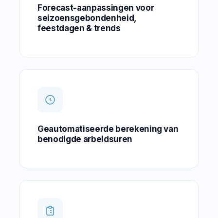
Forecast-aanpassingen voor
seizoensgebondenheid,
feestdagen & trends
Geautomatiseerde berekening van
benodigde arbeidsuren