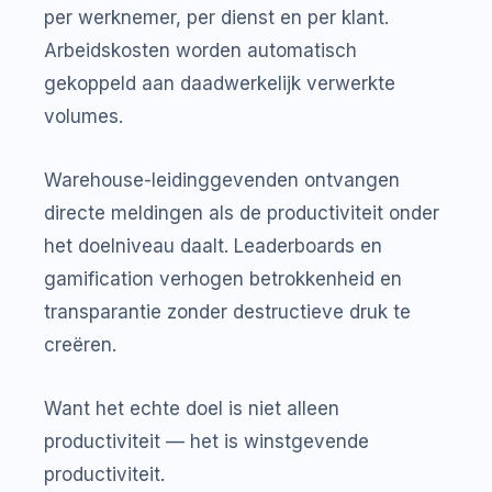
per werknemer, per dienst en per klant.
Arbeidskosten worden automatisch
gekoppeld aan daadwerkelijk verwerkte
volumes.
Warehouse-leidinggevenden ontvangen
directe meldingen als de productiviteit onder
het doelniveau daalt. Leaderboards en
gamification verhogen betrokkenheid en
transparantie zonder destructieve druk te
creëren.
Want het echte doel is niet alleen
productiviteit — het is winstgevende
productiviteit.