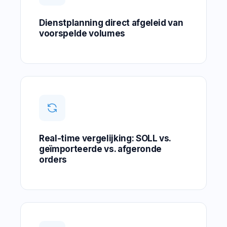
Dienstplanning direct afgeleid van
voorspelde volumes
Real-time vergelijking: SOLL vs.
geïmporteerde vs. afgeronde
orders