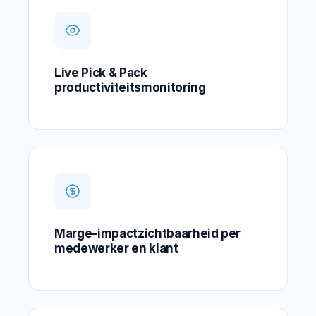
Live Pick & Pack
productiviteitsmonitoring
Marge-impactzichtbaarheid per
medewerker en klant