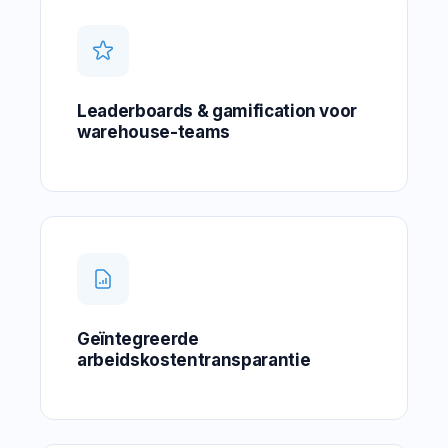
Leaderboards & gamification voor
warehouse-teams
Geïntegreerde
arbeidskostentransparantie