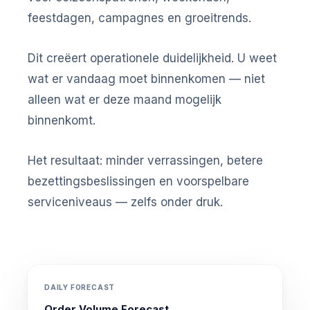
feestdagen, campagnes en groeitrends.
Dit creëert operationele duidelijkheid. U weet
wat er vandaag moet binnenkomen — niet
alleen wat er deze maand mogelijk
binnenkomt.
Het resultaat: minder verrassingen, betere
bezettingsbeslissingen en voorspelbare
serviceniveaus — zelfs onder druk.
DAILY FORECAST
Order Volume Forecast