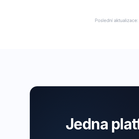
Poslední aktualizace:
Jedna pla