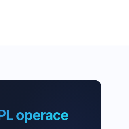
PL operace