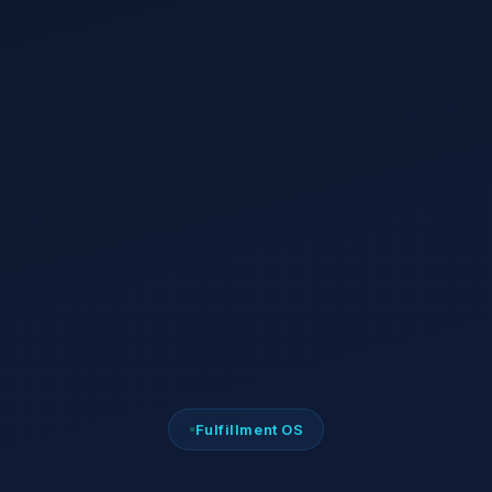
Fulfillment OS