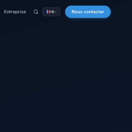
Entreprise
Nous contacter
FR